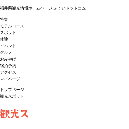
福井県観光情報ホームページ ふくいドットコム
特集
モデルコース
スポット
体験
イベント
グルメ
おみやげ
宿泊予約
アクセス
マイページ
トップページ
観光スポット
観光ス