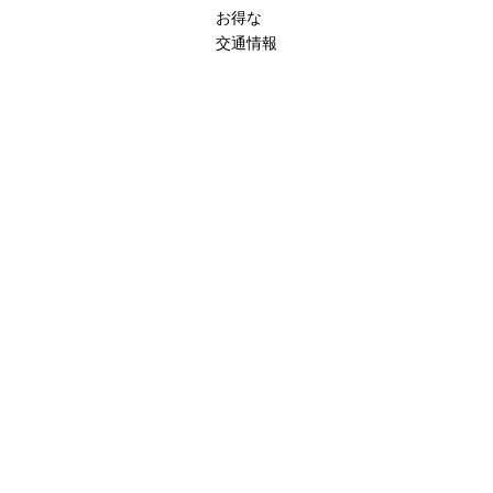
お得な
交通情報