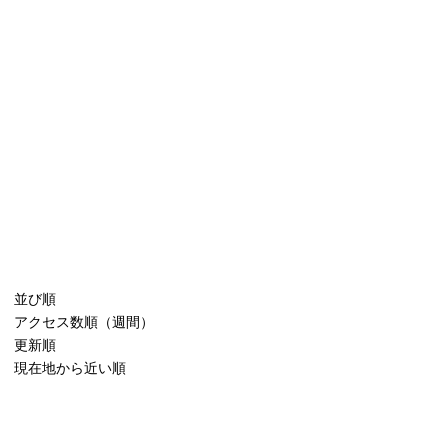
並び順
アクセス数順（週間）
更新順
現在地から近い順