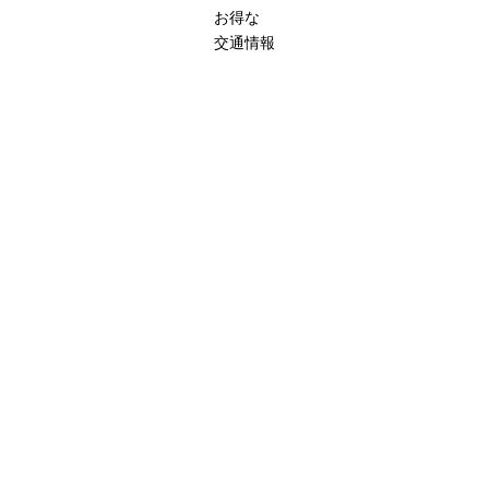
お得な
交通情報