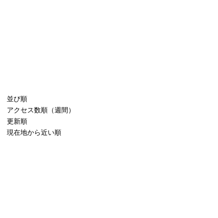
並び順
アクセス数順（週間）
更新順
現在地から近い順