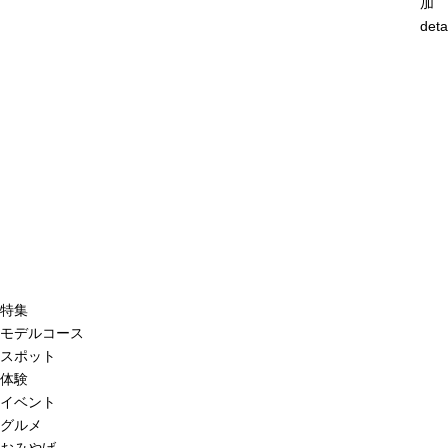
加
deta
特集
モデルコース
スポット
体験
イベント
グルメ