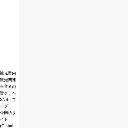
観光案内
観光関連
事業者の
皆さまへ
SNS・ブ
ログ
外国語サ
イト
(Global