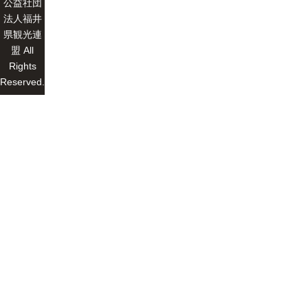
公益社団
法人福井
県観光連
盟 All
Rights
Reserved.