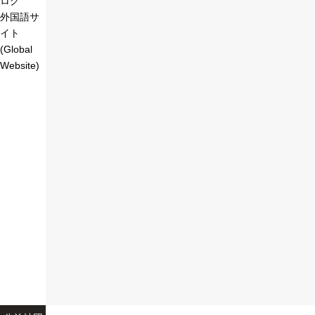
ログ
外国語サ
イト
(Global
Website)