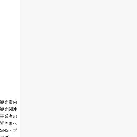
観光案内
観光関連
事業者の
皆さまへ
SNS・ブ