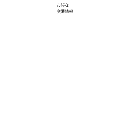
お得な
交通情報