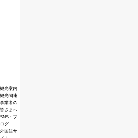
観光案内
観光関連
事業者の
皆さまへ
SNS・ブ
ログ
外国語サ