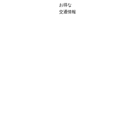
お得な
交通情報