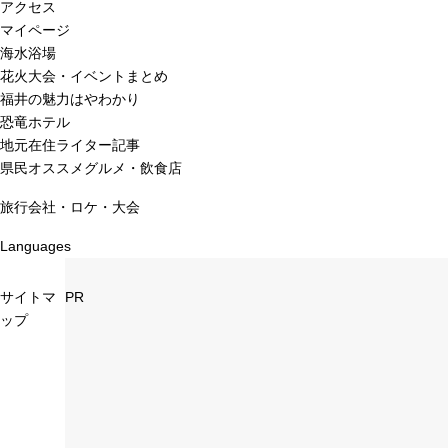
アクセス
マイページ
海水浴場
花火大会・イベントまとめ
福井の魅力はやわかり
恐竜ホテル
地元在住ライター記事
県民オススメグルメ・飲食店
旅行会社・ロケ・大会
Languages
サイトマ
PR
ップ