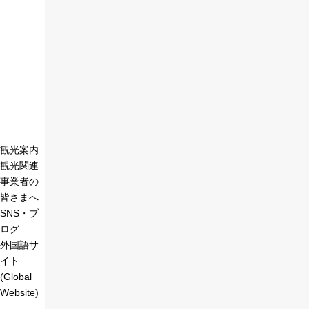
観光案内
観光関連
事業者の
皆さまへ
SNS・ブ
ログ
外国語サ
イト
(Global
Website)