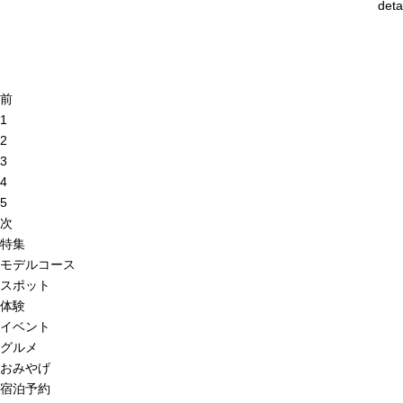
deta
前
1
2
3
4
5
次
特集
モデルコース
スポット
体験
イベント
グルメ
おみやげ
宿泊予約