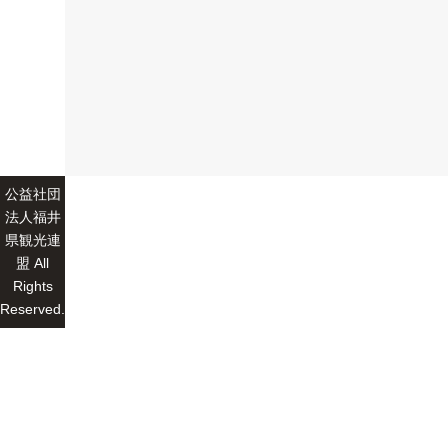
公益社団
法人福井
県観光連
盟 All
Rights
Reserved.