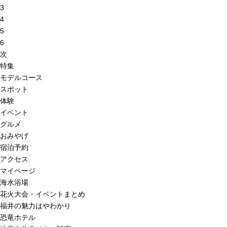
3
4
5
6
次
特集
モデルコース
スポット
体験
イベント
グルメ
おみやげ
宿泊予約
アクセス
マイページ
海水浴場
花火大会・イベントまとめ
福井の魅力はやわかり
恐竜ホテル