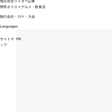
地元在住ライター記事
県民オススメグルメ・飲食店
旅行会社・ロケ・大会
Languages
サイトマ
PR
ップ