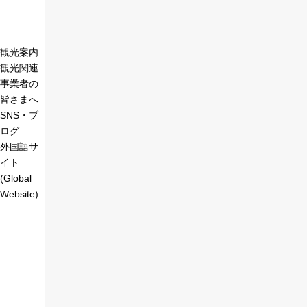
観光案内
観光関連
事業者の
皆さまへ
SNS・ブ
ログ
外国語サ
イト
(Global
Website)