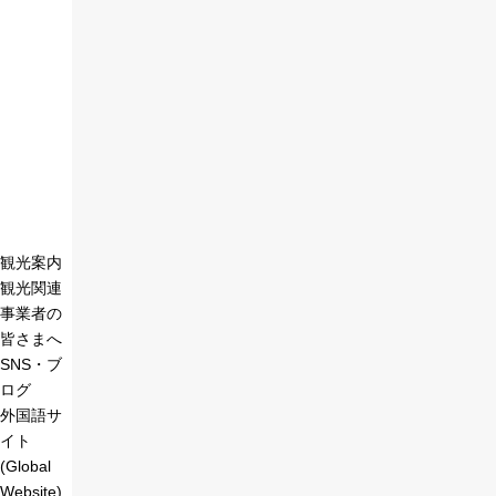
観光案内
観光関連
事業者の
皆さまへ
SNS・ブ
ログ
外国語サ
イト
(Global
Website)