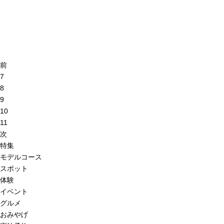
前
7
8
9
10
11
次
特集
モデルコース
スポット
体験
イベント
グルメ
おみやげ