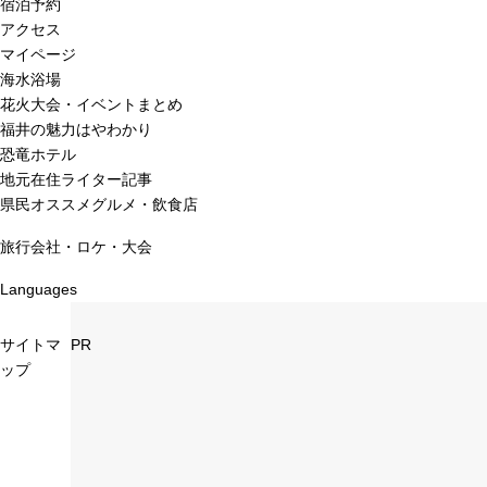
宿泊予約
アクセス
マイページ
海水浴場
花火大会・イベントまとめ
福井の魅力はやわかり
恐竜ホテル
地元在住ライター記事
県民オススメグルメ・飲食店
旅行会社・ロケ・大会
Languages
サイトマ
PR
ップ