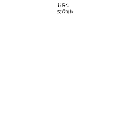
お得な
交通情報