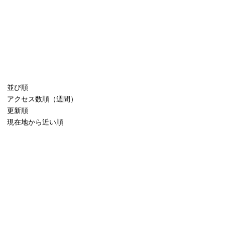
並び順
アクセス数順（週間）
更新順
現在地から近い順