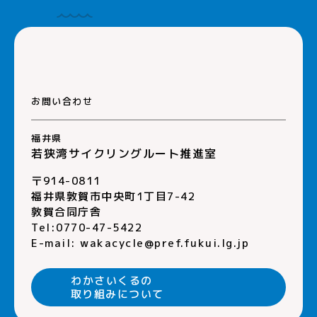
お問い合わせ
福井県
若狭湾サイクリングルート推進室
〒914-0811
福井県敦賀市中央町1丁目7-42
敦賀合同庁舎
Tel:0770-47-5422
E-mail:
wakacycle@pref.fukui.lg.jp
わかさいくるの
取り組みについて