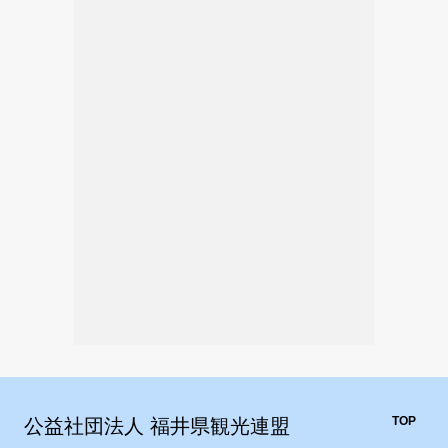
TOP
公益社団法人 福井県観光連盟