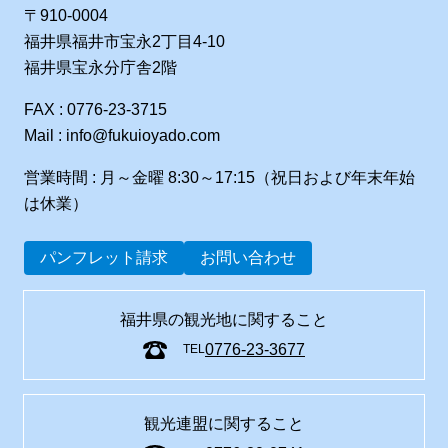
〒910-0004
福井県福井市宝永2丁目4-10
福井県宝永分庁舎2階
FAX : 0776-23-3715
Mail : info@fukuioyado.com
営業時間 : 月～金曜 8:30～17:15（祝日および年末年始
は休業）
パンフレット請求
お問い合わせ
福井県の観光地に関すること
0776-23-3677
TEL
観光連盟に関すること