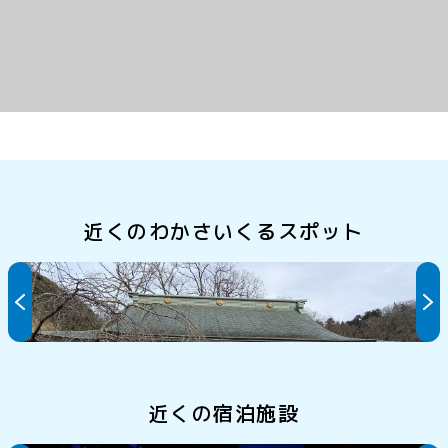
近くのわかさいくるスポット
永覚寺
近くの宿泊施設