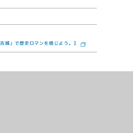
吉城」で歴史ロマンを感じよう。】