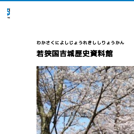
若狭国吉城歴史資料館