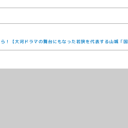
ちら！【大河ドラマの舞台にもなった若狭を代表する山城「国