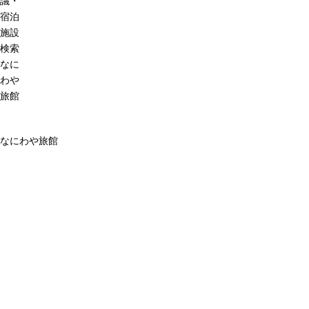
議・
宿泊
施設
検索
なに
わや
旅館
なにわや旅館