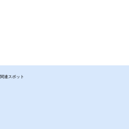
関連スポット