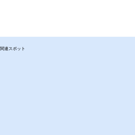
関連スポット