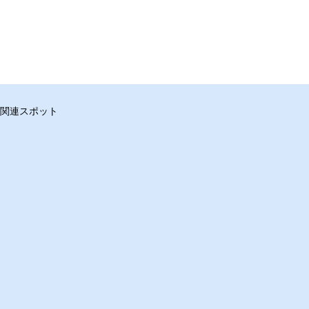
関連スポット