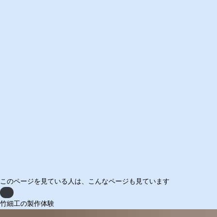
このページを見ている人は、
こんなページも見ています
Previous
竹細工の製作体験