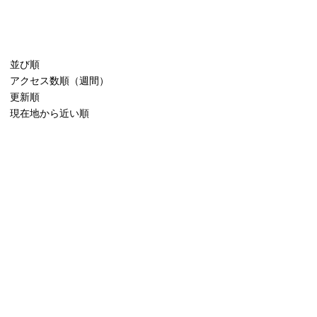
並び順
アクセス数順（週間）
更新順
現在地から近い順