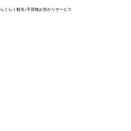
らくらく観光♪手荷物お預かりサービス