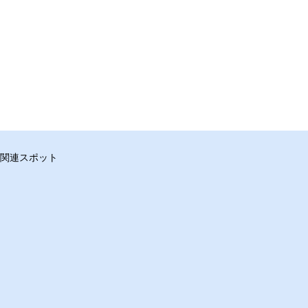
関連スポット