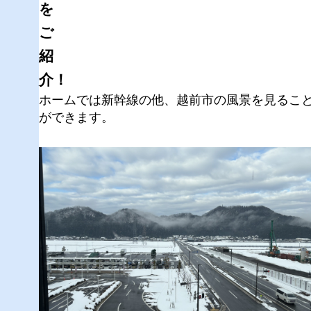
を
ご
紹
介！
ホームでは新幹線の他、越前市の風景を見るこ
ができます。