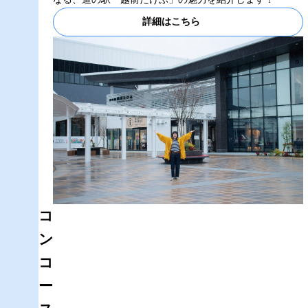
詳細はこちら
コ
ン
コ
ー