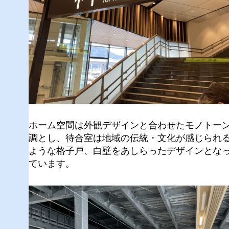
ホーム空間は外観デザインと合わせたモノトー
調とし、待合室は地域の伝統・文化が感じられ
ような格子戸、白壁をあしらったデザインとな
ています。