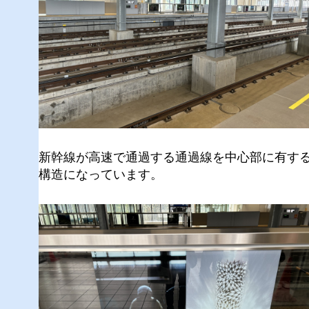
新幹線が高速で通過する通過線を中心部に有す
構造になっています。