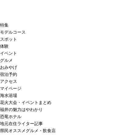
特集
モデルコース
スポット
体験
イベント
グルメ
おみやげ
宿泊予約
アクセス
マイページ
海水浴場
花火大会・イベントまとめ
福井の魅力はやわかり
恐竜ホテル
地元在住ライター記事
県民オススメグルメ・飲食店