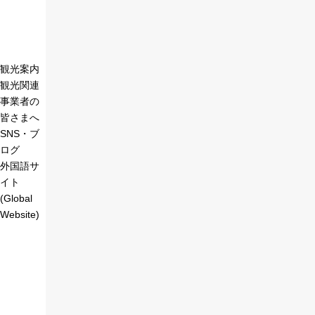
観光案内
観光関連
事業者の
皆さまへ
SNS・ブ
ログ
外国語サ
イト
(Global
Website)