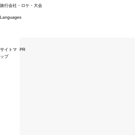
旅行会社・ロケ・大会
Languages
サイトマ
PR
ップ