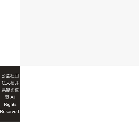
公益社団
法人福井
県観光連
盟 All
Rights
Reserved.