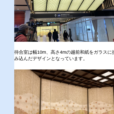
待合室は幅10m、高さ4mの越前和紙をガラスに
み込んだデザインとなっています。