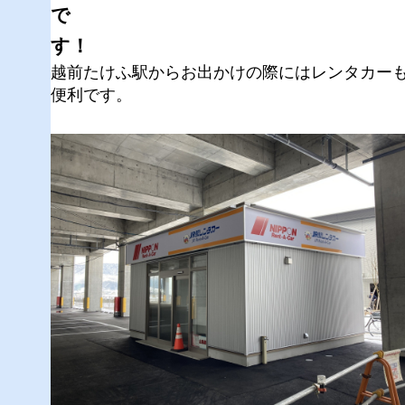
で
す！
越前たけふ駅からお出かけの際にはレンタカー
便利です。