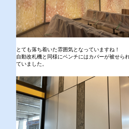
とても落ち着いた雰囲気となっていますね！
自動改札機と同様にベンチにはカバーが被せら
ていました。