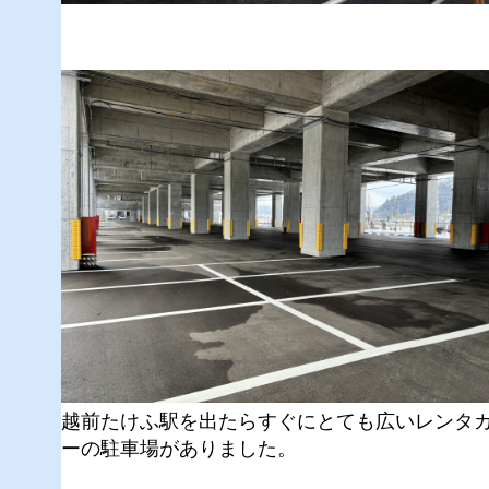
越前たけふ駅を出たらすぐにとても広いレンタ
ーの駐車場がありました。