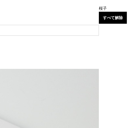
桜子
すべて解除