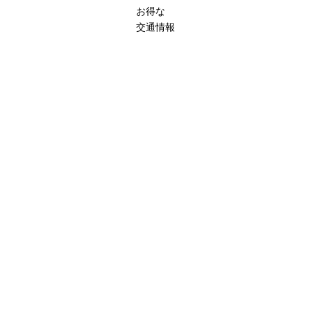
お得な
交通情報