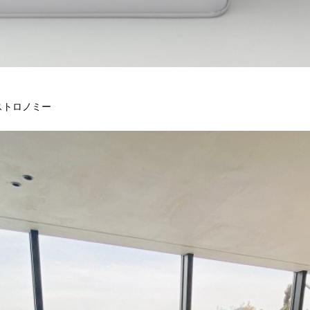
ストロノミー