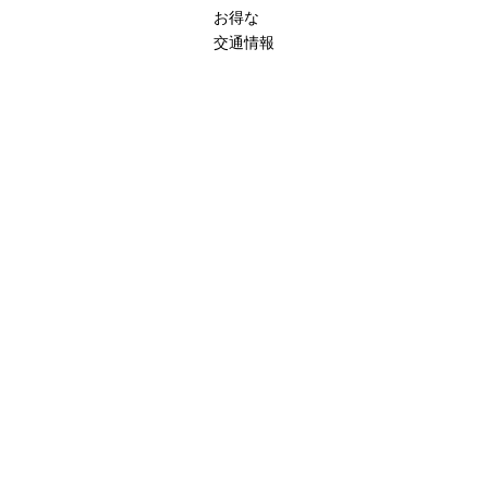
お得な
交通情報