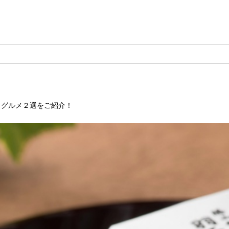
＋グルメ２選をご紹介！