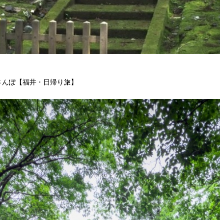
さんぽ【福井・日帰り旅】