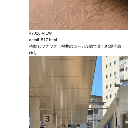
47016 VIEW
detail_517.html
移動もワクワク！福井のローカル線で楽しむ親子旅
ゆり