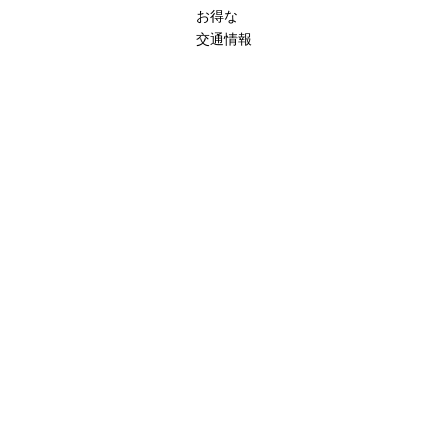
お得な
交通情報