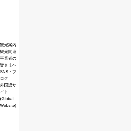
観光案内
観光関連
事業者の
皆さまへ
SNS・ブ
ログ
外国語サ
イト
(Global
Website)