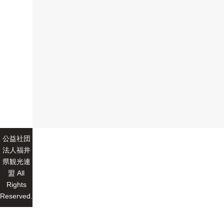
公益社団
法人福井
県観光連
盟 All
Rights
Reserved.