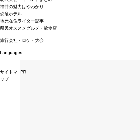
福井の魅力はやわかり
恐竜ホテル
地元在住ライター記事
県民オススメグルメ・飲食店
旅行会社・ロケ・大会
Languages
サイトマ
PR
ップ