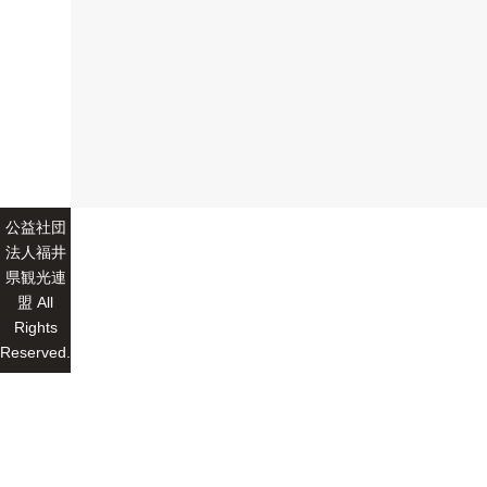
公益社団
法人福井
県観光連
盟 All
Rights
Reserved.