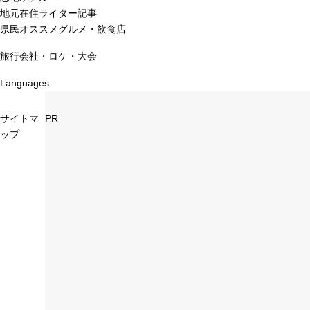
地元在住ライター記事
県民オススメグルメ・飲食店
旅行会社・ロケ・大会
Languages
サイトマ
PR
ップ