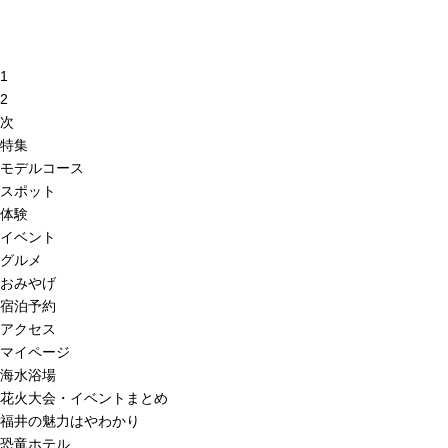
1
2
次
特集
モデルコース
スポット
体験
イベント
グルメ
おみやげ
宿泊予約
アクセス
マイページ
海水浴場
花火大会・イベントまとめ
福井の魅力はやわかり
恐竜ホテル