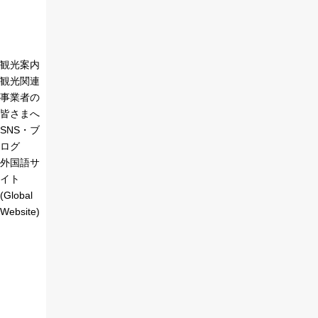
観光案内
観光関連
事業者の
皆さまへ
SNS・ブ
ログ
外国語サ
イト
(Global
Website)