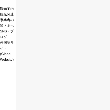
観光案内
観光関連
事業者の
皆さまへ
SNS・ブ
ログ
外国語サ
イト
(Global
Website)