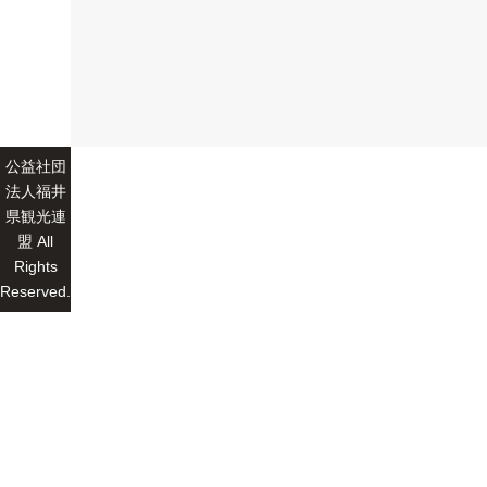
公益社団
法人福井
県観光連
盟 All
Rights
Reserved.