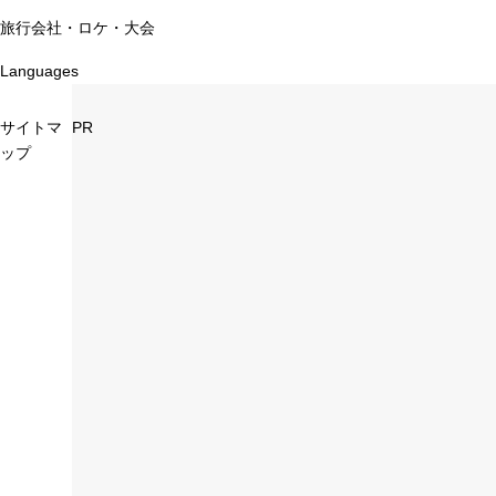
旅行会社・ロケ・大会
Languages
サイトマ
PR
ップ