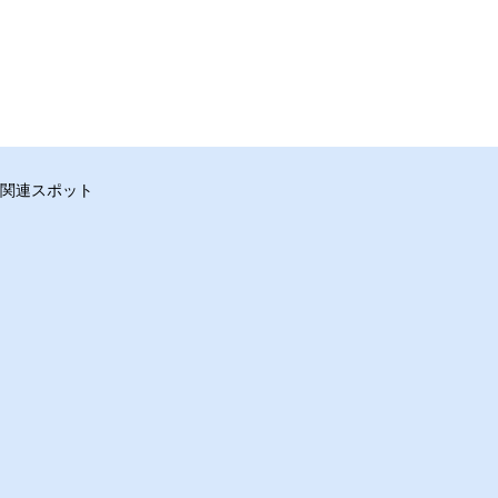
関連スポット