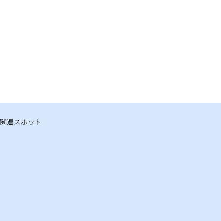
関連スポット