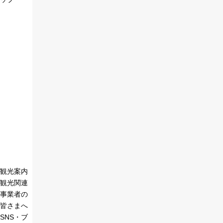
観光案内
観光関連
事業者の
皆さまへ
SNS・ブ