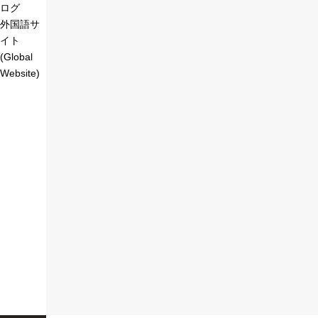
ログ
外国語サ
イト
(Global
Website)