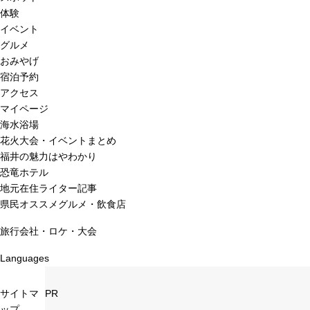
体験
イベント
グルメ
おみやげ
宿泊予約
アクセス
マイページ
海水浴場
花火大会・イベントまとめ
福井の魅力はやわかり
恐竜ホテル
地元在住ライター記事
県民オススメグルメ・飲食店
旅行会社・ロケ・大会
Languages
サイトマ
PR
ップ