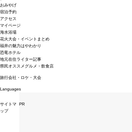
おみやげ
宿泊予約
アクセス
マイページ
海水浴場
花火大会・イベントまとめ
福井の魅力はやわかり
恐竜ホテル
地元在住ライター記事
県民オススメグルメ・飲食店
旅行会社・ロケ・大会
Languages
サイトマ
PR
ップ