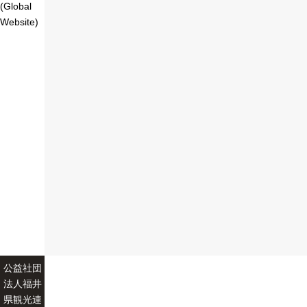
(Global
Website)
公益社団
法人福井
県観光連