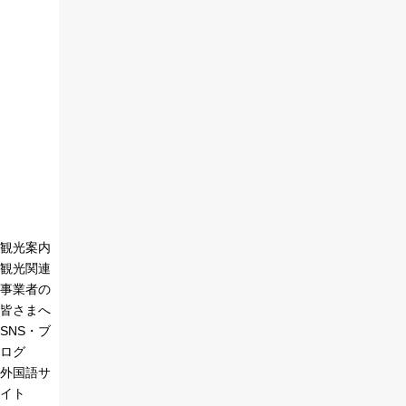
観光案内
観光関連
事業者の
皆さまへ
SNS・ブ
ログ
外国語サ
イト