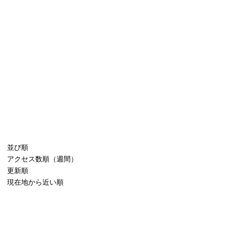
並び順
アクセス数順（週間）
更新順
現在地から近い順