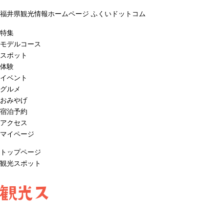
福井県観光情報ホームページ ふくいドットコム
特集
モデルコース
スポット
体験
イベント
グルメ
おみやげ
宿泊予約
アクセス
マイページ
トップページ
観光スポット
観光ス