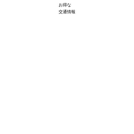
お得な
交通情報