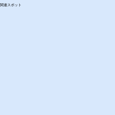
関連スポット