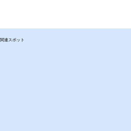
関連スポット