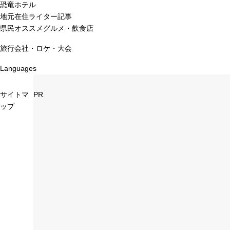
恐竜ホテル
地元在住ライター記事
県民オススメグルメ・飲食店
旅行会社・ロケ・大会
Languages
サイトマ
PR
ップ