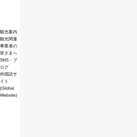
観光案内
観光関連
事業者の
皆さまへ
SNS・ブ
ログ
外国語サ
イト
(Global
Website)