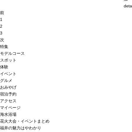
deta
前
1
2
3
次
特集
モデルコース
スポット
体験
イベント
グルメ
おみやげ
宿泊予約
アクセス
マイページ
海水浴場
花火大会・イベントまとめ
福井の魅力はやわかり