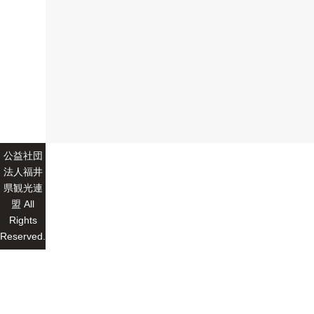
公益社団
法人福井
県観光連
盟 All
Rights
Reserved.