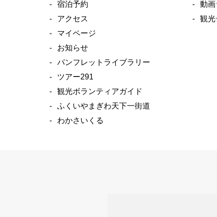
宿泊予約
動画
アクセス
観光
マイページ
お知らせ
パンフレットライブラリー
ツアー291
観光ボランティアガイド
ふくいやまぎわ天下一街道
わかさいくる