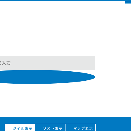
タイル表示
リスト表示
マップ表示