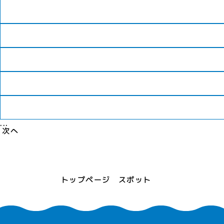
...
次へ
トップページ
スポット