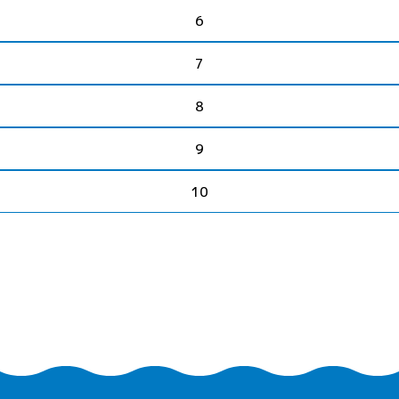
6
7
8
9
10