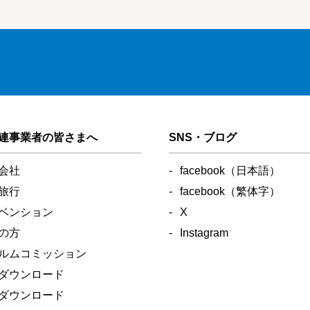
連事業者の皆さまへ
SNS・ブログ
会社
facebook（日本語）
旅行
facebook（繁体字）
ベンション
X
の方
Instagram
ルムコミッション
ダウンロード
ダウンロード