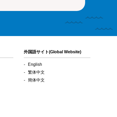
外国語サイト(Global Website)
English
繁体中文
簡体中文