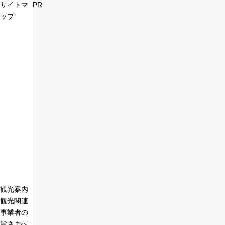
サイトマ
PR
ップ
観光案内
観光関連
事業者の
皆さまへ