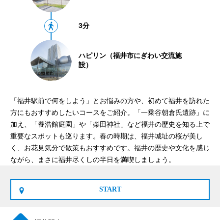
3分
ハピリン（福井市にぎわい交流施
設）
「福井駅前で何をしよう」とお悩みの方や、初めて福井を訪れた
方にもおすすめしたいコースをご紹介。「一乗谷朝倉氏遺跡」に
加え、「養浩館庭園」や「柴田神社」など福井の歴史を知る上で
重要なスポットも巡ります。春の時期は、福井城址の桜が美し
く、お花見気分で散策もおすすめです。福井の歴史や文化を感じ
ながら、まさに福井尽くしの半日を満喫しましょう。
START