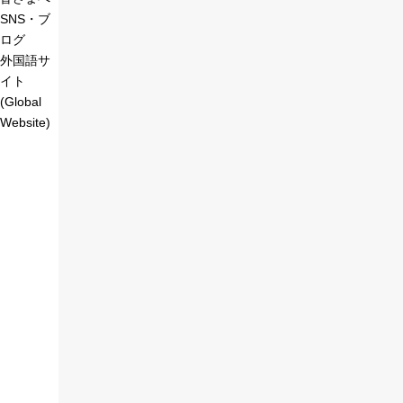
SNS・ブ
ログ
外国語サ
イト
(Global
Website)