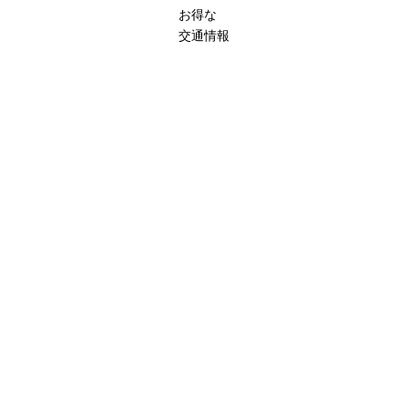
お得な
交通情報