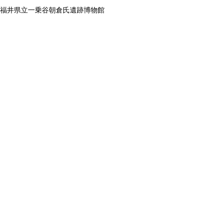
福井県立一乗谷朝倉氏遺跡博物館