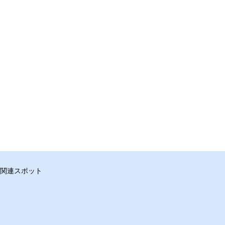
関連スポット