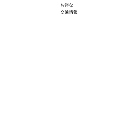
お得な
交通情報