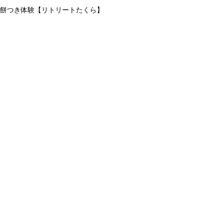
餅つき体験【リトリートたくら】