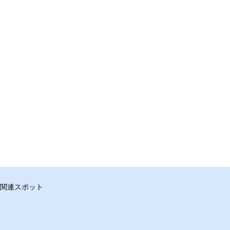
関連スポット