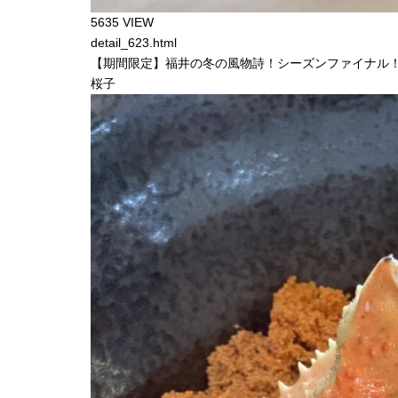
5635 VIEW
detail_623.html
【期間限定】福井の冬の風物詩！シーズンファイナル
桜子