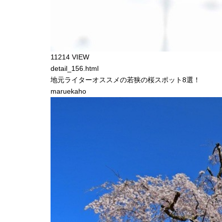
11214 VIEW
detail_156.html
地元ライターオススメの若狭の桜スポット8選！
maruekaho