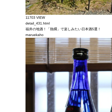
11703 VIEW
detail_431.html
福井の地酒！「熱燗」で楽しみたい日本酒5選！
maruekaho