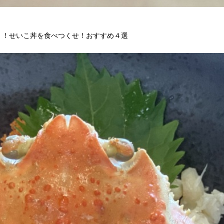
！！せいこ丼を食べつくせ！おすすめ４選