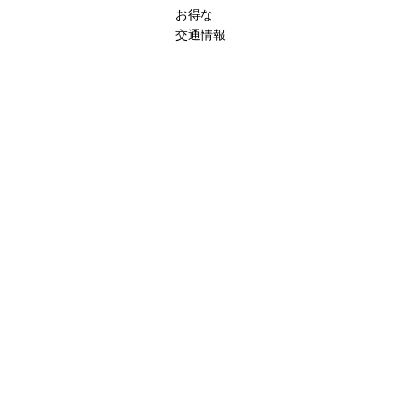
お得な
交通情報