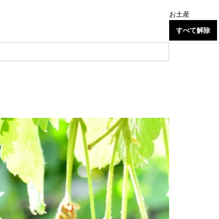
お土産
すべて解除