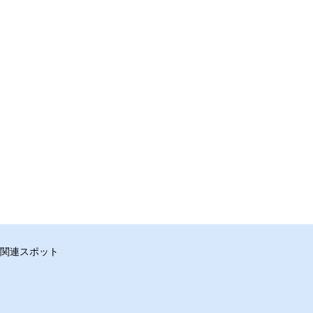
関連スポット