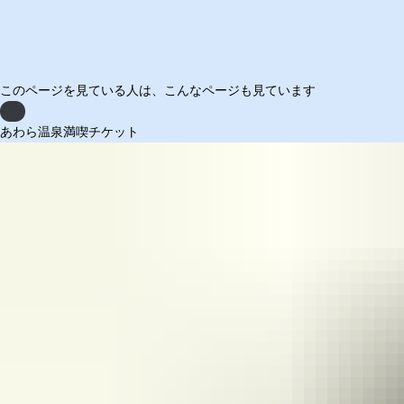
このページを見ている人は、
こんなページも見ています
Previous
あわら温泉満喫チケット