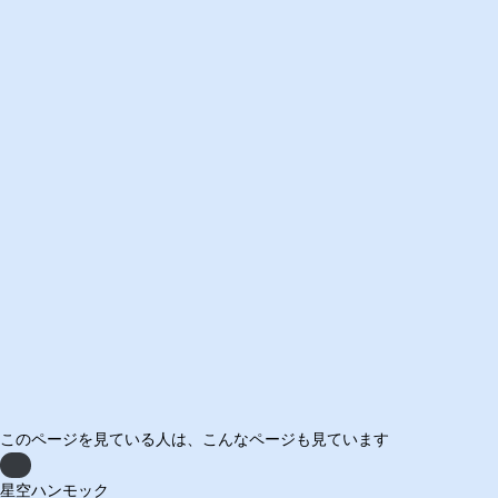
このページを見ている人は、
こんなページも見ています
Previous
星空ハンモック