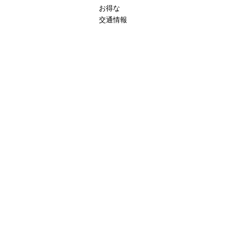
お得な
交通情報