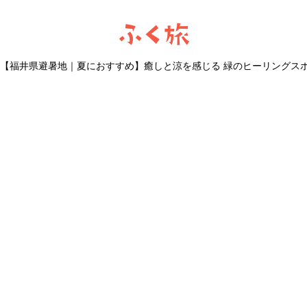
ふく旅
【福井県避暑地｜夏におすすめ】癒しと涼を感じる 緑のヒーリングスポ