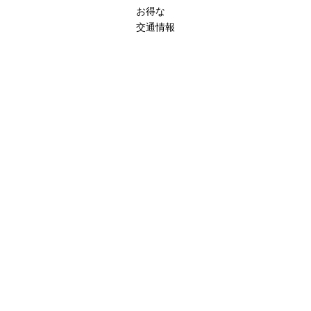
お得な
交通情報