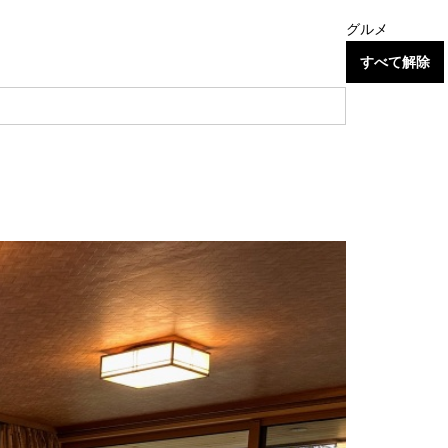
グルメ
すべて解除