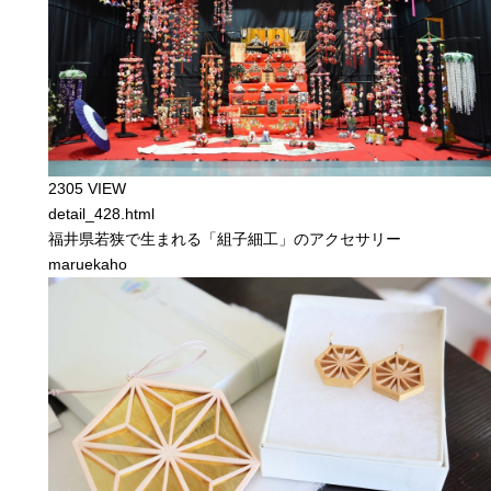
2305 VIEW
detail_428.html
福井県若狭で生まれる「組子細工」のアクセサリー
maruekaho