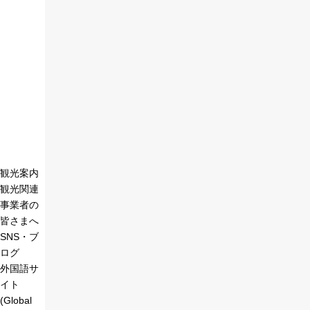
観光案内
観光関連
事業者の
皆さまへ
SNS・ブ
ログ
外国語サ
イト
(Global