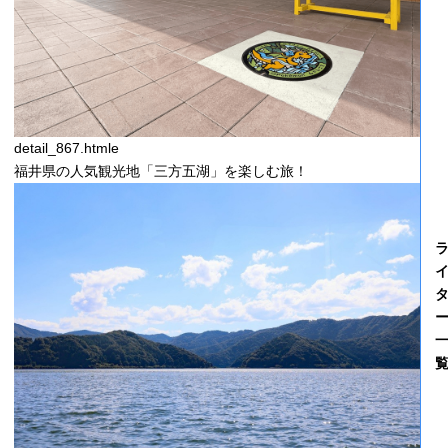
detail_867.htmle
福井県の人気観光地「三方五湖」を楽しむ旅！