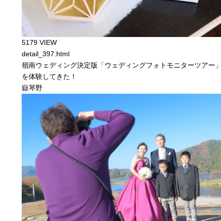
5179 VIEW
detail_397.html
嶺南ウェディング決定版「ウェディングフォトモニターツアー
を体験してきた！
嶽琴野