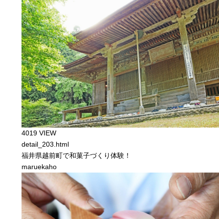
4019 VIEW
detail_203.html
福井県越前町で和菓子づくり体験！
maruekaho