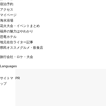
宿泊予約
アクセス
マイページ
海水浴場
花火大会・イベントまとめ
福井の魅力はやわかり
恐竜ホテル
地元在住ライター記事
県民オススメグルメ・飲食店
旅行会社・ロケ・大会
Languages
サイトマ
PR
ップ