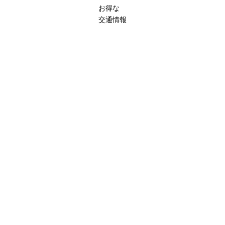
お得な
交通情報