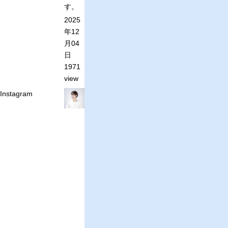
す。
2025
年12
月04
日
1971
view
Instagram